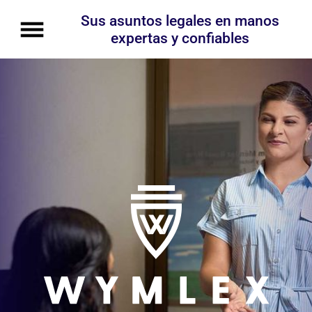
Sus asuntos legales en manos
expertas y confiables