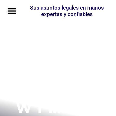
Sus asuntos legales en manos
expertas y confiables
+27 años de
experiencia