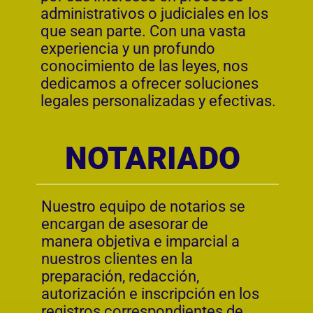
ALGUNOS DE
NUESTROS CLIENTES